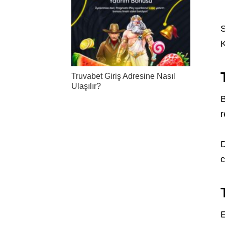
S
K
Truvabet Giriş Adresine Nasıl
Ulaşılır?
B
r
D
c
E