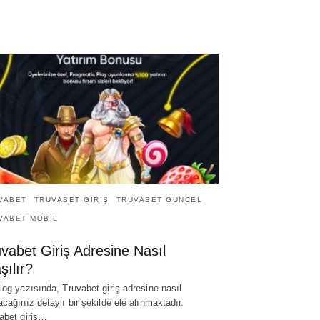
VABET
TRUVABET GIRIŞ
TRUVABET GÜNCEL
VABET MOBIL
vabet Giriş Adresine Nasıl
şılır?
log yazısında, Truvabet giriş adresine nasıl
acağınız detaylı bir şekilde ele alınmaktadır.
abet giriş…