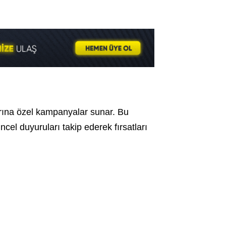
e
arına özel kampanyalar sunar. Bu
el duyuruları takip ederek fırsatları