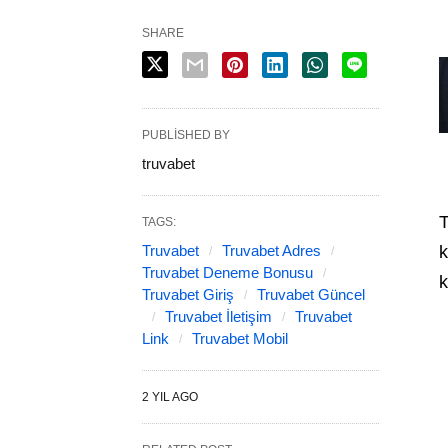
SHARE
PUBLISHED BY
truvabet
T
TAGS:
Truvabet
Truvabet Adres
k
Truvabet Deneme Bonusu
k
Truvabet Giriş
Truvabet Güncel
Truvabet İletişim
Truvabet
Link
Truvabet Mobil
2 YIL AGO