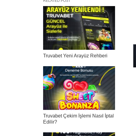
RELATED POST
Truvabet Yeni Arayüz Rehberi
Truvabet Çekim İşlemi Nasıl İptal
Edilir?