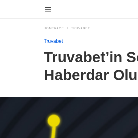
HOMEPAGE
TRUVABET
Truvabet
Truvabet’in 
Haberdar Ol