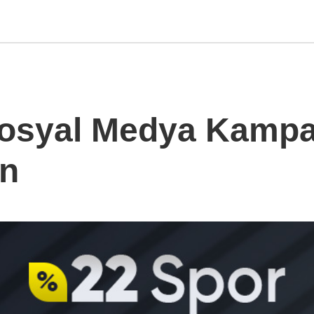
Sosyal Medya Kampa
un