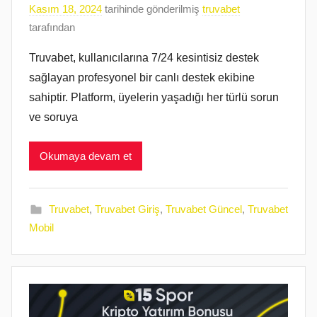
Kasım 18, 2024
tarihinde gönderilmiş
truvabet
tarafından
Truvabet, kullanıcılarına 7/24 kesintisiz destek
sağlayan profesyonel bir canlı destek ekibine
sahiptir. Platform, üyelerin yaşadığı her türlü sorun
ve soruya
Okumaya devam et
Truvabet
,
Truvabet Giriş
,
Truvabet Güncel
,
Truvabet
Mobil