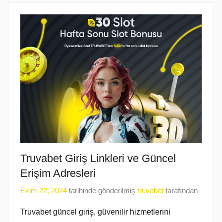
Truvabet Giriş Linkleri ve Güncel
Erişim Adresleri
Ekim 22, 2024
tarihinde gönderilmiş
truvabet
tarafından
Truvabet güncel giriş, güvenilir hizmetlerini