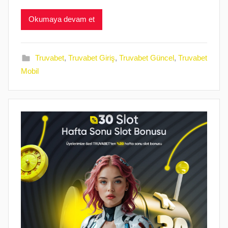
Okumaya devam et
Truvabet
,
Truvabet Giriş
,
Truvabet Güncel
,
Truvabet
Mobil