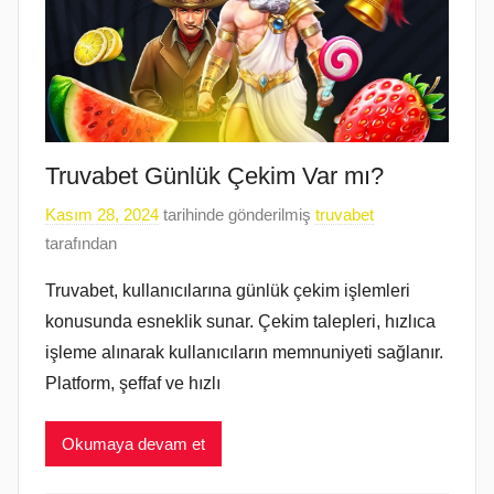
Kullanım
Kılavuzu
2026
Truvabet Günlük Çekim Var mı?
Kasım 28, 2024
tarihinde gönderilmiş
truvabet
tarafından
Truvabet, kullanıcılarına günlük çekim işlemleri
konusunda esneklik sunar. Çekim talepleri, hızlıca
işleme alınarak kullanıcıların memnuniyeti sağlanır.
Platform, şeffaf ve hızlı
Okumaya devam et