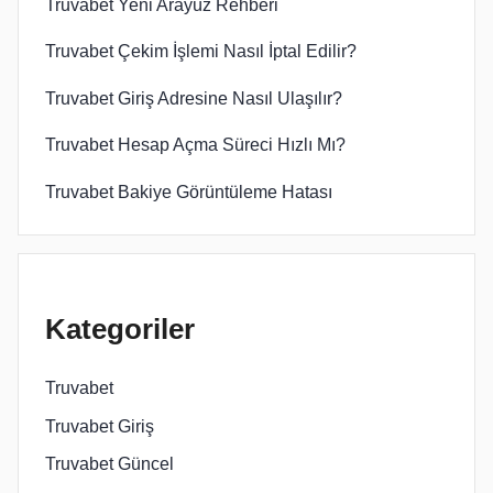
Truvabet Yeni Arayüz Rehberi
Truvabet Çekim İşlemi Nasıl İptal Edilir?
Truvabet Giriş Adresine Nasıl Ulaşılır?
Truvabet Hesap Açma Süreci Hızlı Mı?
Truvabet Bakiye Görüntüleme Hatası
Kategoriler
Truvabet
Truvabet Giriş
Truvabet Güncel