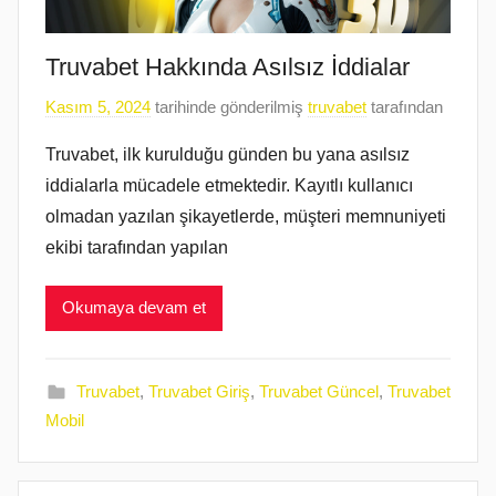
Truvabet Hakkında Asılsız İddialar
Kasım 5, 2024
tarihinde gönderilmiş
truvabet
tarafından
Truvabet, ilk kurulduğu günden bu yana asılsız
iddialarla mücadele etmektedir. Kayıtlı kullanıcı
olmadan yazılan şikayetlerde, müşteri memnuniyeti
ekibi tarafından yapılan
Okumaya devam et
Truvabet
,
Truvabet Giriş
,
Truvabet Güncel
,
Truvabet
Mobil