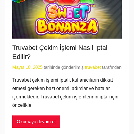
Kullanım
Kılavuzu
2026
Truvabet Çekim İşlemi Nasıl İptal
Edilir?
Mayıs 18, 2025
tarihinde gönderilmiş
truvabet
tarafından
Truvabet çekim işlemi iptali, kullanıcıların dikkat
etmesi gereken bazı önemli adımlar ve hatalar
içermektedir. Truvabet çekim işlemlerinin iptali için
öncelikle
Okumaya devam et