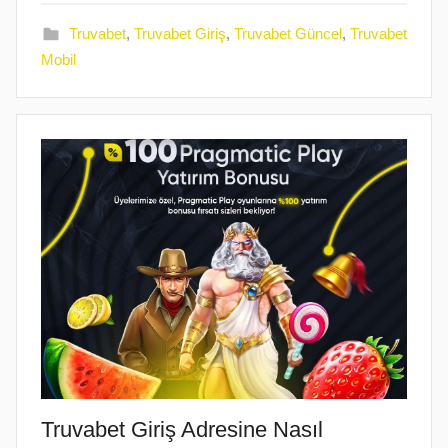
Truvabet
,
Truvabet Giriş
,
Truvabet Güncel
,
Truvabet
Mobil
Truvabet Giriş Adresine Nasıl