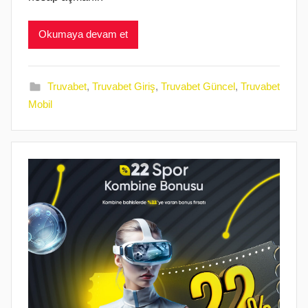
Okumaya devam et
Truvabet
,
Truvabet Giriş
,
Truvabet Güncel
,
Truvabet
Mobil