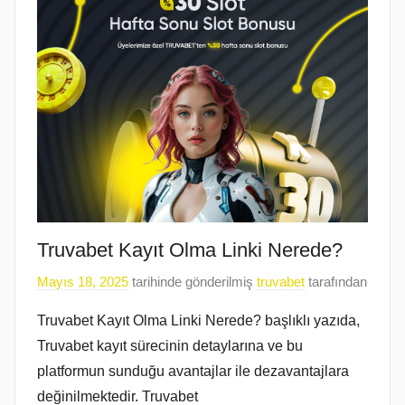
Truvabet Kayıt Olma Linki Nerede?
Mayıs 18, 2025
tarihinde gönderilmiş
truvabet
tarafından
Truvabet Kayıt Olma Linki Nerede? başlıklı yazıda,
Truvabet kayıt sürecinin detaylarına ve bu
platformun sunduğu avantajlar ile dezavantajlara
değinilmektedir. Truvabet