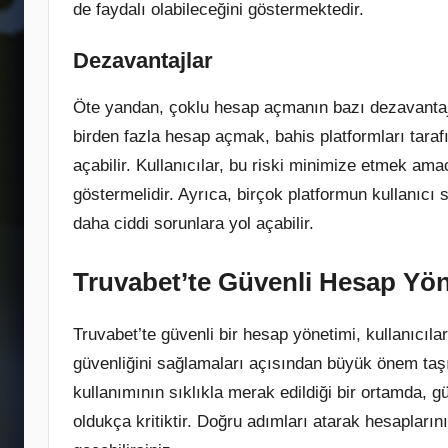
de faydalı olabileceğini göstermektedir.
Dezavantajlar
Öte yandan, çoklu hesap açmanın bazı dezavantajla
birden fazla hesap açmak, bahis platformları taraf
açabilir. Kullanıcılar, bu riski minimize etmek ama
göstermelidir. Ayrıca, birçok platformun kullanıcı
daha ciddi sorunlara yol açabilir.
Truvabet’te Güvenli Hesap Yöne
Truvabet’te güvenli bir hesap yönetimi, kullanıcıla
güvenliğini sağlamaları açısından büyük önem taş
kullanımının sıklıkla merak edildiği bir ortamda, 
oldukça kritiktir. Doğru adımları atarak hesapları