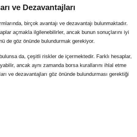
rı ve Dezavantajları
rmlarında, birçok avantajı ve dezavantajı bulunmaktadır.
aplar açmakla ilgilenebilirler, ancak bunun sonuçlarını iyi
önü de göz önünde bulundurmak gerekiyor.
lunsa da, çeşitli riskler de içermektedir. Farklı hesaplar,
ayabilir, ancak aynı zamanda borsa kurallarını ihlal etme
ajları ve dezavantajları göz önünde bulundurması gerektiği