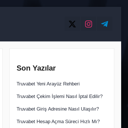
X
Instagram
Telegram
Son Yazılar
Truvabet Yeni Arayüz Rehberi
Truvabet Çekim İşlemi Nasıl İptal Edilir?
Truvabet Giriş Adresine Nasıl Ulaşılır?
Truvabet Hesap Açma Süreci Hızlı Mı?