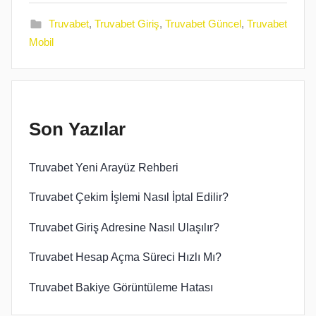
Truvabet
,
Truvabet Giriş
,
Truvabet Güncel
,
Truvabet
Mobil
Son Yazılar
Truvabet Yeni Arayüz Rehberi
Truvabet Çekim İşlemi Nasıl İptal Edilir?
Truvabet Giriş Adresine Nasıl Ulaşılır?
Truvabet Hesap Açma Süreci Hızlı Mı?
Truvabet Bakiye Görüntüleme Hatası