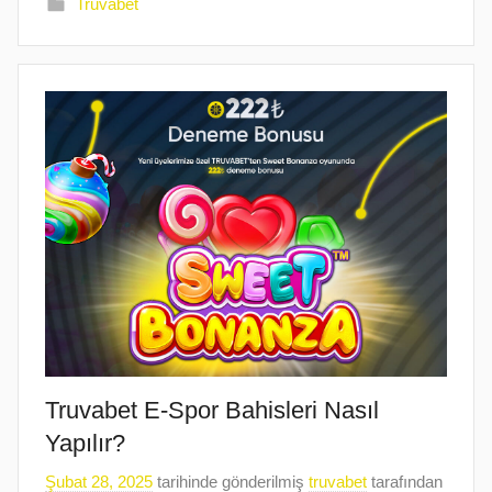
Truvabet
Truvabet E-Spor Bahisleri Nasıl
Yapılır?
Şubat 28, 2025
tarihinde gönderilmiş
truvabet
tarafından