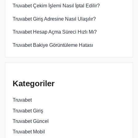
Truvabet Çekim İşlemi Nasıl İptal Edilir?
Truvabet Giriş Adresine Nasıl Ulaşılır?
Truvabet Hesap Açma Süreci Hızlı Mı?
Truvabet Bakiye Görüntüleme Hatası
Kategoriler
Truvabet
Truvabet Giriş
Truvabet Güncel
Truvabet Mobil