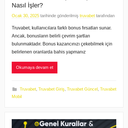
Nasıl İşler?
Ocak 30, 2025
tarihinde gönderilmiş
truvabet
tarafından
Truvabet, kullanıcılara farklı bonus fırsatları sunar.
Ancak, bonusların belirli çevrim şartları
bulunmaktadır. Bonus kazancınızı çekebilmek için
belirlenen oranlarda bahis yapmanız
Okumaya devam et
Truvabet
,
Truvabet Giriş
,
Truvabet Güncel
,
Truvabet
Mobil