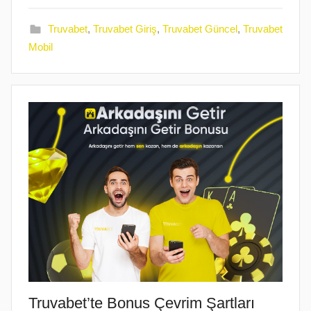
Truvabet
,
Truvabet Giriş
,
Truvabet Güncel
,
Truvabet
Mobil
Truvabet’te Bonus Çevrim Şartları