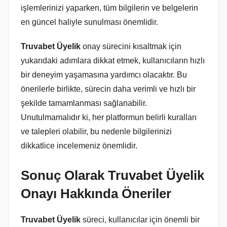
işlemlerinizi yaparken, tüm bilgilerin ve belgelerin
en güncel haliyle sunulması önemlidir.
Truvabet Üyelik
onay sürecini kısaltmak için
yukarıdaki adımlara dikkat etmek, kullanıcıların hızlı
bir deneyim yaşamasına yardımcı olacaktır. Bu
önerilerle birlikte, sürecin daha verimli ve hızlı bir
şekilde tamamlanması sağlanabilir.
Unutulmamalıdır ki, her platformun belirli kuralları
ve talepleri olabilir, bu nedenle bilgilerinizi
dikkatlice incelemeniz önemlidir.
Sonuç Olarak Truvabet Üyelik
Onayı Hakkında Öneriler
Truvabet Üyelik
süreci, kullanıcılar için önemli bir