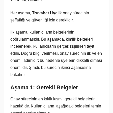
Her aşama,
Truvabet Üyelik
onay sürecinin
şeffaflığı ve güvenliği için gereklidir.
İlk aşama, kullanıcıların belgelerinin
doğrulanmasıdır. Bu aşamada, kimlik belgeleri
incelenerek, kullanıcıların gerçek kişilikleri teyit
edilir. Doğru bilgi verilmesi, onay sürecinin ilk ve en
önemli adımıdır; bu nedenle üyelerin dikkatli olması
önemlidir. Şimdi, bu sürecin ikinci aşamasına
bakalım.
Aşama 1: Gerekli Belgeler
Onay sürecinin en kritik kısmı, gerekli belgelerin
hazırlığıdır. Kullanıcıların, aşağıdaki belgeleri temin