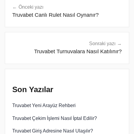
Yazı
Önceki yazı
gezinmesi
Truvabet Canlı Rulet Nasıl Oynanır?
Sonraki yazı
Truvabet Turnuvalara Nasıl Katılınır?
Son Yazılar
Truvabet Yeni Arayüz Rehberi
Truvabet Çekim İşlemi Nasıl İptal Edilir?
Truvabet Giriş Adresine Nasıl Ulaşılır?