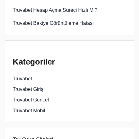
Truvabet Hesap Açma Süreci Hızlı Mı?
Truvabet Bakiye Görüntüleme Hatası
Kategoriler
Truvabet
Truvabet Giriş
Truvabet Güncel
Truvabet Mobil